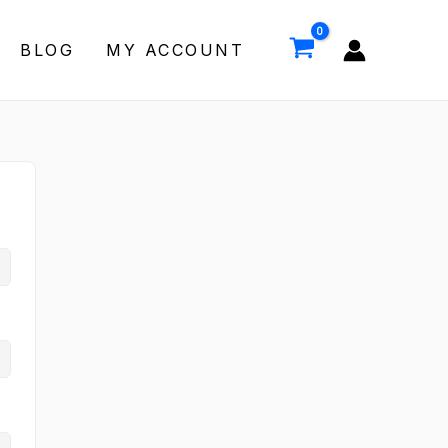
BLOG
MY ACCOUNT