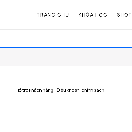
TRANG CHỦ
KHÓA HỌC
SHO
Hỗ trợ khách hàng
Điều khoản, chính sách