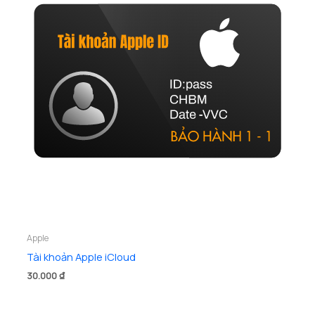
Apple
Tài khoản Apple iCloud
30.000
₫