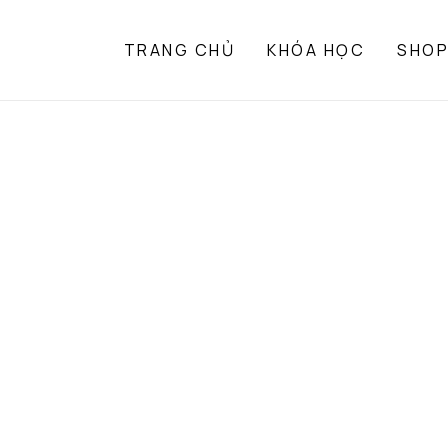
TRANG CHỦ
KHÓA HỌC
SHO