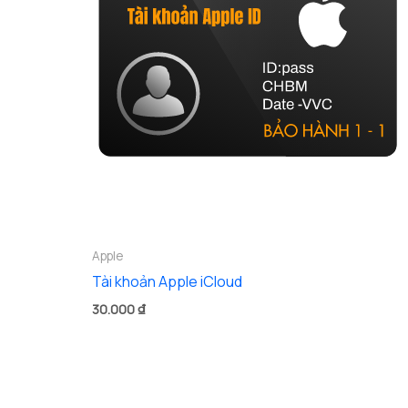
Apple
Tài khoản Apple iCloud
30.000
₫