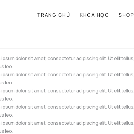
TRANG CHỦ
KHÓA HỌC
SHO
ipsum dolor sit amet, consectetur adipiscing elit. Ut elit tellu
s leo.
ipsum dolor sit amet, consectetur adipiscing elit. Ut elit tellu
s leo.
ipsum dolor sit amet, consectetur adipiscing elit. Ut elit tellu
s leo.
ipsum dolor sit amet, consectetur adipiscing elit. Ut elit tellu
s leo.
ipsum dolor sit amet, consectetur adipiscing elit. Ut elit tellu
s leo.