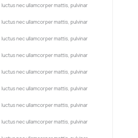
s, luctus nec ullamcorper mattis, pulvinar
s, luctus nec ullamcorper mattis, pulvinar
s, luctus nec ullamcorper mattis, pulvinar
s, luctus nec ullamcorper mattis, pulvinar
s, luctus nec ullamcorper mattis, pulvinar
s, luctus nec ullamcorper mattis, pulvinar
s, luctus nec ullamcorper mattis, pulvinar
s, luctus nec ullamcorper mattis, pulvinar