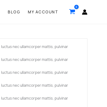
P
BLOG
MY ACCOUNT
s, luctus nec ullamcorper mattis, pulvinar
s, luctus nec ullamcorper mattis, pulvinar
s, luctus nec ullamcorper mattis, pulvinar
s, luctus nec ullamcorper mattis, pulvinar
s, luctus nec ullamcorper mattis, pulvinar