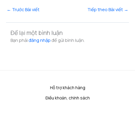
←
Trước Bài viết
Tiếp theo Bài viết
→
Để lại một bình luận
Bạn phải
đăng nhập
để gửi bình luận.
Hỗ trợ khách hàng
Điều khoản, chính sách